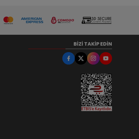
BIZI TAKIP EDIN